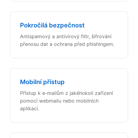
Pokročilá bezpečnost
Antispamový a antivirový filtr, šifrování
přenosu dat a ochrana před phishingem.
Mobilní přístup
Přístup k e-mailům z jakéhokoli zařízení
pomocí webmailu nebo mobilních
aplikací.