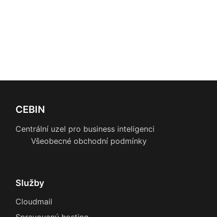
CEBIN
Centrální uzel pro business inteligenci
Všeobecné obchodní podmínky
Služby
Cloudmail