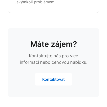
jakýmkoli problémem.
Máte zájem?
Kontaktujte nás pro více
informací nebo cenovou nabídku.
Kontaktovat