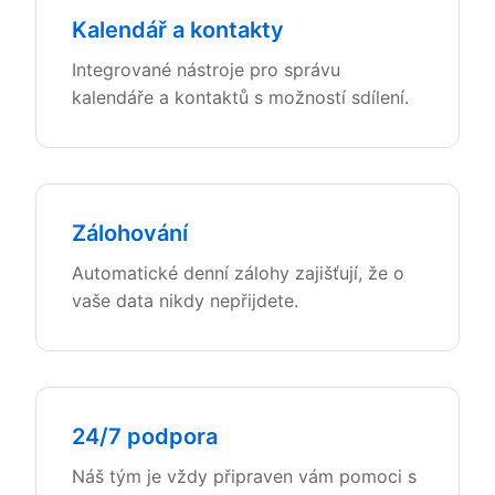
Kalendář a kontakty
Integrované nástroje pro správu
kalendáře a kontaktů s možností sdílení.
Zálohování
Automatické denní zálohy zajišťují, že o
vaše data nikdy nepřijdete.
24/7 podpora
Náš tým je vždy připraven vám pomoci s