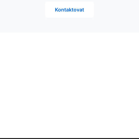
Kontaktovat