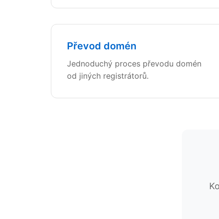
Převod domén
Jednoduchý proces převodu domén
od jiných registrátorů.
Ko