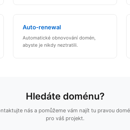
Auto-renewal
Automatické obnovování domén,
abyste je nikdy neztratili.
Hledáte doménu?
ntaktujte nás a pomůžeme vám najít tu pravou dom
pro váš projekt.