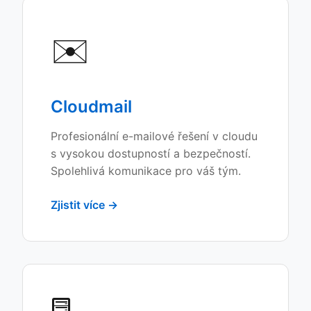
✉️
Cloudmail
Profesionální e-mailové řešení v cloudu
s vysokou dostupností a bezpečností.
Spolehlivá komunikace pro váš tým.
Zjistit více →