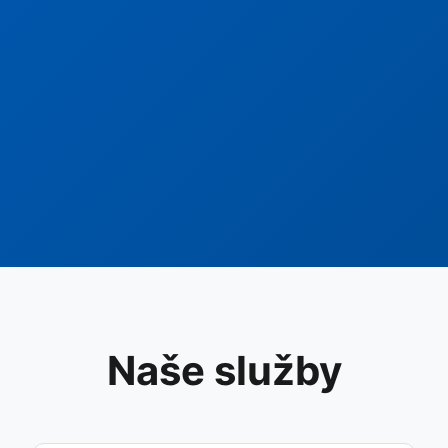
Naše služby