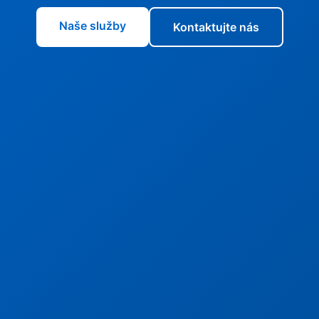
Naše služby
Kontaktujte nás