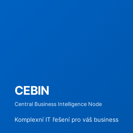
CEBIN
Central Business Intelligence Node
Komplexní IT řešení pro váš business