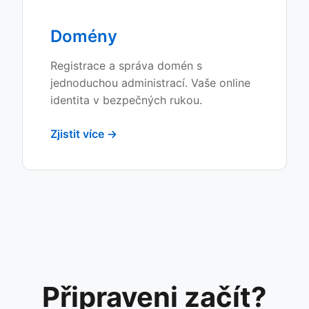
Domény
Registrace a správa domén s
jednoduchou administrací. Vaše online
identita v bezpečných rukou.
Zjistit více →
Připraveni začít?