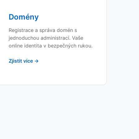
Domény
Registrace a správa domén s
jednoduchou administrací. Vaše
online identita v bezpečných rukou.
Zjistit více →