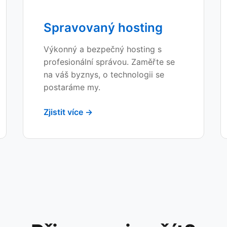
Spravovaný hosting
Výkonný a bezpečný hosting s
profesionální správou. Zaměřte se
na váš byznys, o technologii se
postaráme my.
Zjistit více →