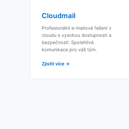
Cloudmail
Profesionální e-mailové řešení v
cloudu s vysokou dostupností a
bezpečností. Spolehlivá
komunikace pro váš tým.
Zjistit více →