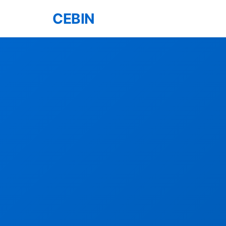
CEBIN