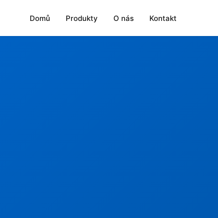
Domů
Produkty
O nás
Kontakt